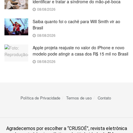
identificar e tratar a síndrome do mão-pé-boca
08/08/2026
Saiba quanto foi o cachê para Will Smith vir ao
Brasil
08/08/2026
Apple projeta reajuste no valor do iPhone e novo
modelo pode atingir a casa dos R$ 15 mil no Brasil
08/08/2026
Política de Privacidade
Termos de uso
Contato
Agradecemos por escolher a “CRUSOÉ”, revista eletrônica