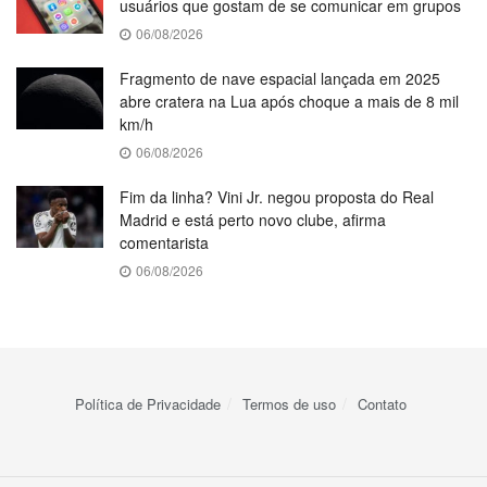
usuários que gostam de se comunicar em grupos
06/08/2026
Fragmento de nave espacial lançada em 2025
abre cratera na Lua após choque a mais de 8 mil
km/h
06/08/2026
Fim da linha? Vini Jr. negou proposta do Real
Madrid e está perto novo clube, afirma
comentarista
06/08/2026
Política de Privacidade
Termos de uso
Contato