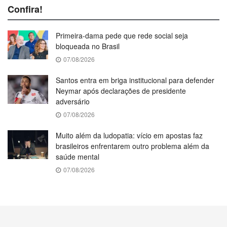
Confira!
Primeira-dama pede que rede social seja
bloqueada no Brasil
07/08/2026
Santos entra em briga institucional para defender
Neymar após declarações de presidente
adversário
07/08/2026
Muito além da ludopatia: vício em apostas faz
brasileiros enfrentarem outro problema além da
saúde mental
07/08/2026