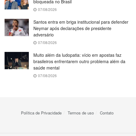
bloqueada no Brasil
07/08/2026
Santos entra em briga institucional para defender
Neymar após declarações de presidente
adversário
07/08/2026
Muito além da ludopatia: vício em apostas faz
brasileiros enfrentarem outro problema além da
saúde mental
07/08/2026
Política de Privacidade
Termos de uso
Contato