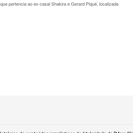
ue pertencia ao ex-casal Shakira e Gerard Piqué, localizada