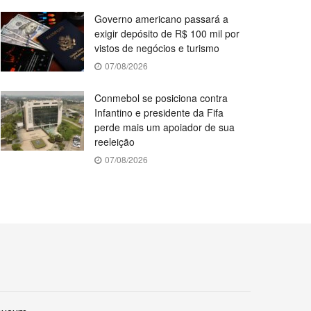
Governo americano passará a
exigir depósito de R$ 100 mil por
vistos de negócios e turismo
07/08/2026
Conmebol se posiciona contra
Infantino e presidente da Fifa
perde mais um apoiador de sua
reeleição
07/08/2026