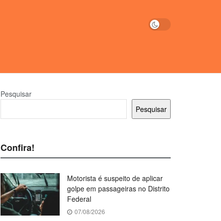
Pesquisar
Pesquisar
Confira!
Motorista é suspeito de aplicar
golpe em passageiras no Distrito
Federal
07/08/2026