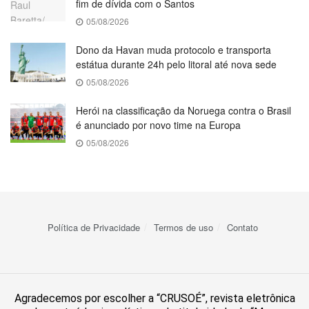
fim de dívida com o Santos
05/08/2026
Dono da Havan muda protocolo e transporta
estátua durante 24h pelo litoral até nova sede
05/08/2026
Herói na classificação da Noruega contra o Brasil
é anunciado por novo time na Europa
05/08/2026
Política de Privacidade
Termos de uso
Contato
Agradecemos por escolher a “CRUSOÉ”, revista eletrônica