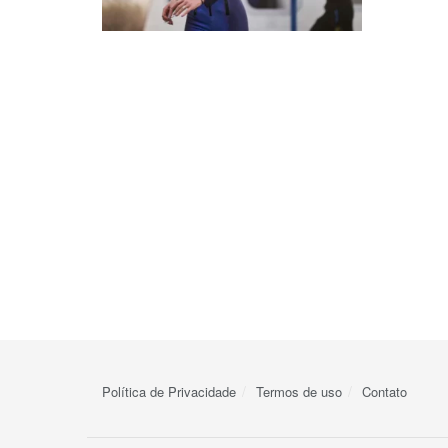
Política de Privacidade
Termos de uso
Contato