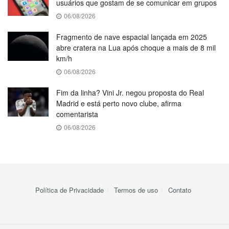
usuários que gostam de se comunicar em grupos
06/08/2026
Fragmento de nave espacial lançada em 2025
abre cratera na Lua após choque a mais de 8 mil
km/h
06/08/2026
Fim da linha? Vini Jr. negou proposta do Real
Madrid e está perto novo clube, afirma
comentarista
06/08/2026
Política de Privacidade
Termos de uso
Contato