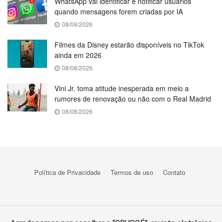
WhatsApp vai identificar e notificar usuários
quando mensagens forem criadas por IA
08/08/2026
Filmes da Disney estarão disponíveis no TikTok
ainda em 2026
08/08/2026
Vini Jr. toma atitude inesperada em meio a
rumores de renovação ou não com o Real Madrid
08/08/2026
Política de Privacidade
Termos de uso
Contato