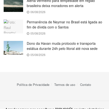
Alerta vermelho para tempestade em região
brasileira deixa moradores em alerta
06/08/2026
Permanência de Neymar no Brasil está ligada ao
fim de dívida com o Santos
05/08/2026
Dono da Havan muda protocolo e transporta
estátua durante 24h pelo litoral até nova sede
05/08/2026
Política de Privacidade
Termos de uso
Contato