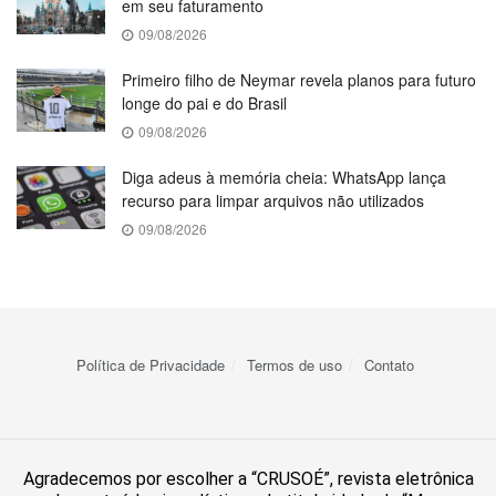
em seu faturamento
09/08/2026
Primeiro filho de Neymar revela planos para futuro
longe do pai e do Brasil
09/08/2026
Diga adeus à memória cheia: WhatsApp lança
recurso para limpar arquivos não utilizados
09/08/2026
Política de Privacidade
Termos de uso
Contato
Agradecemos por escolher a “CRUSOÉ”, revista eletrônica