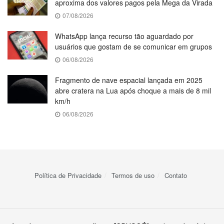
aproxima dos valores pagos pela Mega da Virada
07/08/2026
WhatsApp lança recurso tão aguardado por
usuários que gostam de se comunicar em grupos
06/08/2026
Fragmento de nave espacial lançada em 2025
abre cratera na Lua após choque a mais de 8 mil
km/h
06/08/2026
Política de Privacidade
Termos de uso
Contato