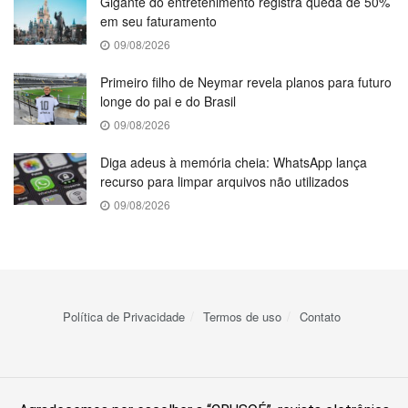
Gigante do entretenimento registra queda de 50%
em seu faturamento
09/08/2026
Primeiro filho de Neymar revela planos para futuro
longe do pai e do Brasil
09/08/2026
Diga adeus à memória cheia: WhatsApp lança
recurso para limpar arquivos não utilizados
09/08/2026
Política de Privacidade
Termos de uso
Contato