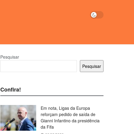
Pesquisar
Pesquisar
Confira!
Em nota, Ligas da Europa
reforçam pedido de saída de
Gianni Infantino da presidência
da Fifa