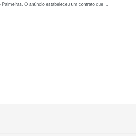
do Palmeiras. O anúncio estabeleceu um contrato que ...