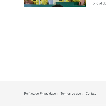
oficial 
Política de Privacidade
Termos de uso
Contato