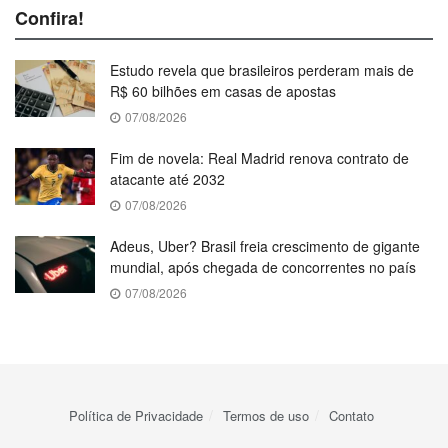
Confira!
Estudo revela que brasileiros perderam mais de
R$ 60 bilhões em casas de apostas
07/08/2026
Fim de novela: Real Madrid renova contrato de
atacante até 2032
07/08/2026
Adeus, Uber? Brasil freia crescimento de gigante
mundial, após chegada de concorrentes no país
07/08/2026
Política de Privacidade
Termos de uso
Contato