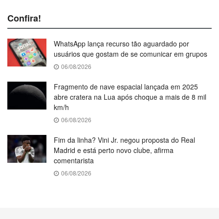
Confira!
WhatsApp lança recurso tão aguardado por
usuários que gostam de se comunicar em grupos
06/08/2026
Fragmento de nave espacial lançada em 2025
abre cratera na Lua após choque a mais de 8 mil
km/h
06/08/2026
Fim da linha? Vini Jr. negou proposta do Real
Madrid e está perto novo clube, afirma
comentarista
06/08/2026