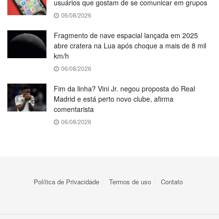
usuários que gostam de se comunicar em grupos
06/08/2026
Fragmento de nave espacial lançada em 2025
abre cratera na Lua após choque a mais de 8 mil
km/h
06/08/2026
Fim da linha? Vini Jr. negou proposta do Real
Madrid e está perto novo clube, afirma
comentarista
06/08/2026
Política de Privacidade
Termos de uso
Contato