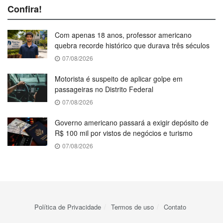
Confira!
Com apenas 18 anos, professor americano
quebra recorde histórico que durava três séculos
07/08/2026
Motorista é suspeito de aplicar golpe em
passageiras no Distrito Federal
07/08/2026
Governo americano passará a exigir depósito de
R$ 100 mil por vistos de negócios e turismo
07/08/2026
Política de Privacidade
Termos de uso
Contato