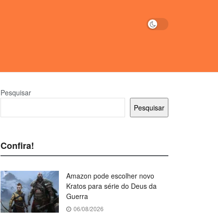
Pesquisar
Pesquisar
Confira!
Amazon pode escolher novo
Kratos para série do Deus da
Guerra
06/08/2026