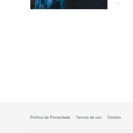
...
Política de Privacidade
Termos de uso
Contato