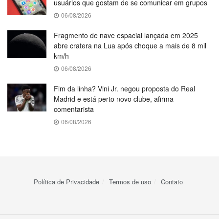
usuários que gostam de se comunicar em grupos
06/08/2026
Fragmento de nave espacial lançada em 2025
abre cratera na Lua após choque a mais de 8 mil
km/h
06/08/2026
Fim da linha? Vini Jr. negou proposta do Real
Madrid e está perto novo clube, afirma
comentarista
06/08/2026
Política de Privacidade
Termos de uso
Contato