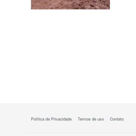
Política de Privacidade
Termos de uso
Contato