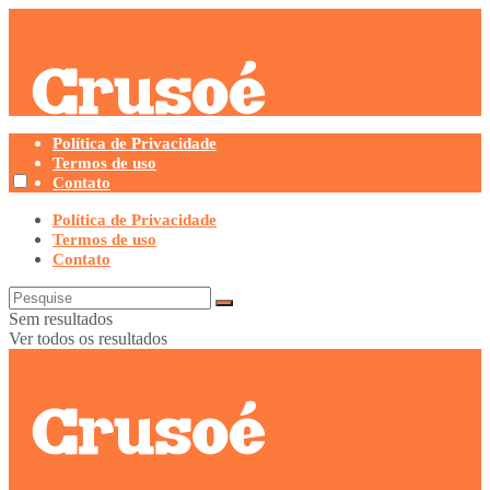
Política de Privacidade
Termos de uso
Contato
Política de Privacidade
Termos de uso
Contato
Sem resultados
Ver todos os resultados