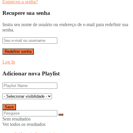
Esqueceu a senha?
Recupere sua senha
Insira seu nome de usuário ou endereço de e-mail para redefinir sua
senha.
Log In
Adicionar nova Playlist
Sem resultados
Ver todos os resultados