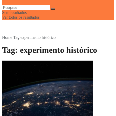
Sem resultados
Ver todos os resultados
Home
Tag
experimento histórico
Tag:
experimento histórico