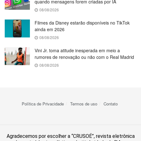
quando mensagens forem criadas por IA
08/08/2026
Filmes da Disney estarão disponíveis no TikTok
ainda em 2026
08/08/2026
Vini Jr. toma atitude inesperada em meio a
rumores de renovação ou não com o Real Madrid
08/08/2026
Política de Privacidade
Termos de uso
Contato
Agradecemos por escolher a “CRUSOÉ”, revista eletrônica