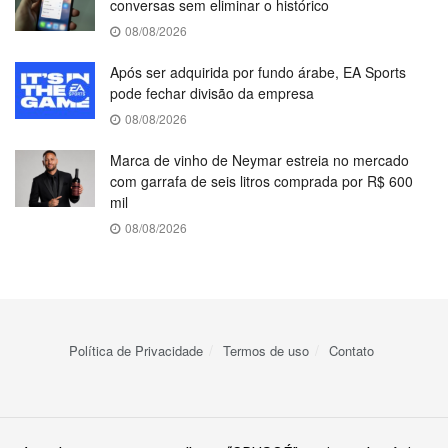
conversas sem eliminar o histórico
08/08/2026
Após ser adquirida por fundo árabe, EA Sports
pode fechar divisão da empresa
08/08/2026
Marca de vinho de Neymar estreia no mercado
com garrafa de seis litros comprada por R$ 600
mil
08/08/2026
Política de Privacidade
Termos de uso
Contato