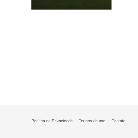
Política de Privacidade
Termos de uso
Contato