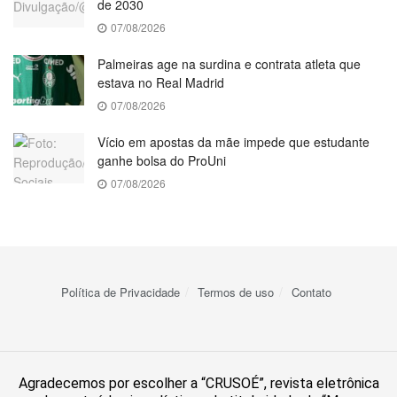
de 2030
07/08/2026
Palmeiras age na surdina e contrata atleta que
estava no Real Madrid
07/08/2026
Vício em apostas da mãe impede que estudante
ganhe bolsa do ProUni
07/08/2026
Política de Privacidade
Termos de uso
Contato
Agradecemos por escolher a “CRUSOÉ”, revista eletrônica