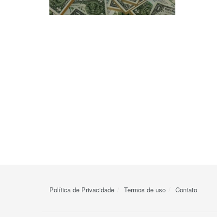
Política de Privacidade
Termos de uso
Contato