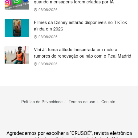
quando mensagens forem criadas por IA
08/08/2026
Filmes da Disney estarão disponíveis no TikTok
ainda em 2026
08/08/2026
Vini Jr. toma atitude inesperada em meio a
rumores de renovação ou não com o Real Madrid
08/08/2026
Política de Privacidade
Termos de uso
Contato
Agradecemos por escolher a “CRUSOÉ”, revista eletrônica