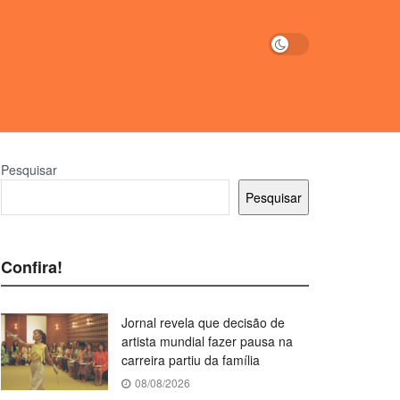
Pesquisar
Pesquisar
Confira!
Jornal revela que decisão de
artista mundial fazer pausa na
carreira partiu da família
08/08/2026