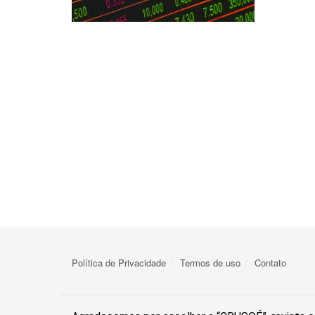
Política de Privacidade
Termos de uso
Contato