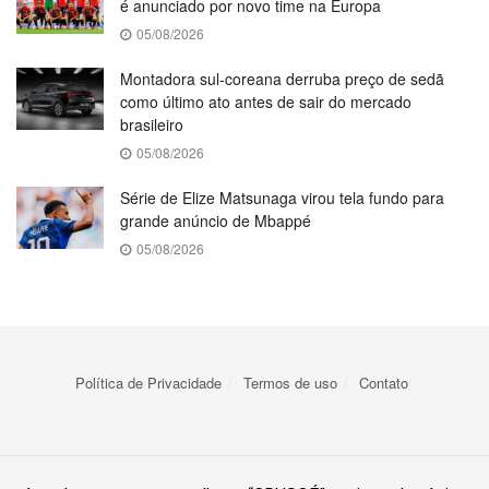
é anunciado por novo time na Europa
05/08/2026
Montadora sul-coreana derruba preço de sedã
como último ato antes de sair do mercado
brasileiro
05/08/2026
Série de Elize Matsunaga virou tela fundo para
grande anúncio de Mbappé
05/08/2026
Política de Privacidade
Termos de uso
Contato