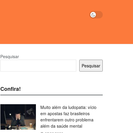
Pesquisar
Pesquisar
Confira!
Muito além da ludopatia: vício
em apostas faz brasileiros
enfrentarem outro problema
além da saúde mental