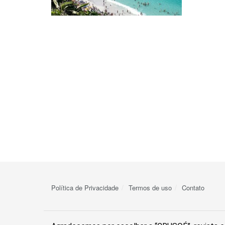
Política de Privacidade
Termos de uso
Contato