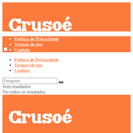
Política de Privacidade
Termos de uso
Contato
Política de Privacidade
Termos de uso
Contato
Sem resultados
Ver todos os resultados