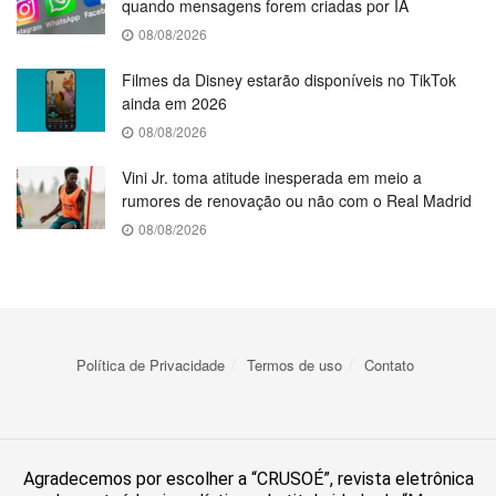
quando mensagens forem criadas por IA
08/08/2026
Filmes da Disney estarão disponíveis no TikTok
ainda em 2026
08/08/2026
Vini Jr. toma atitude inesperada em meio a
rumores de renovação ou não com o Real Madrid
08/08/2026
Política de Privacidade
Termos de uso
Contato
Agradecemos por escolher a “CRUSOÉ”, revista eletrônica