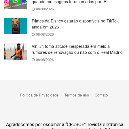
quando mensagens forem criadas por IA
08/08/2026
Filmes da Disney estarão disponíveis no TikTok
ainda em 2026
08/08/2026
Vini Jr. toma atitude inesperada em meio a
rumores de renovação ou não com o Real Madrid
08/08/2026
Política de Privacidade
Termos de uso
Contato
Agradecemos por escolher a “CRUSOÉ”, revista eletrônica