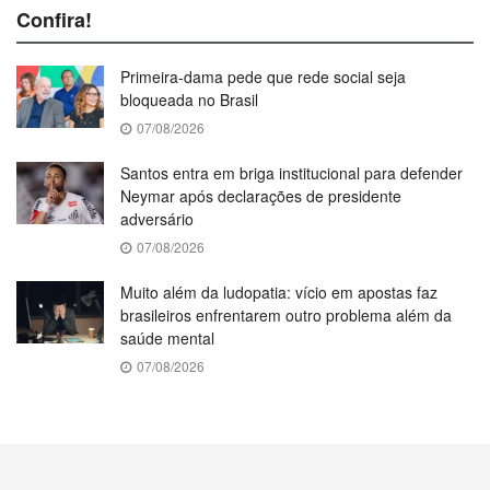
Confira!
Primeira-dama pede que rede social seja
bloqueada no Brasil
07/08/2026
Santos entra em briga institucional para defender
Neymar após declarações de presidente
adversário
07/08/2026
Muito além da ludopatia: vício em apostas faz
brasileiros enfrentarem outro problema além da
saúde mental
07/08/2026