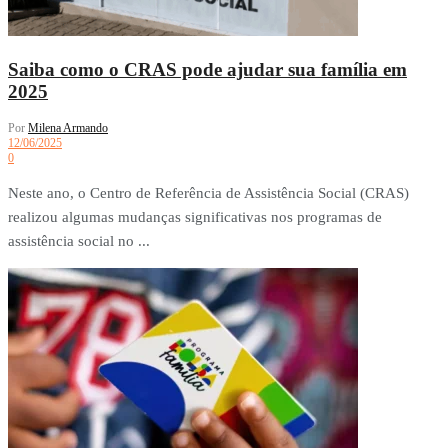
Saiba como o CRAS pode ajudar sua família em
2025
Por
Milena Armando
12/06/2025
0
Neste ano, o Centro de Referência de Assistência Social (CRAS)
realizou algumas mudanças significativas nos programas de
assistência social no ...