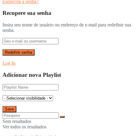
Esqueceu a senha?
Recupere sua senha
Insira seu nome de usuário ou endereço de e-mail para redefinir sua
senha.
Log In
Adicionar nova Playlist
Sem resultados
Ver todos os resultados