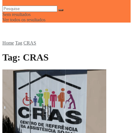
Sem resultados
Ver todos os resultados
Home
Tag
CRAS
Tag:
CRAS