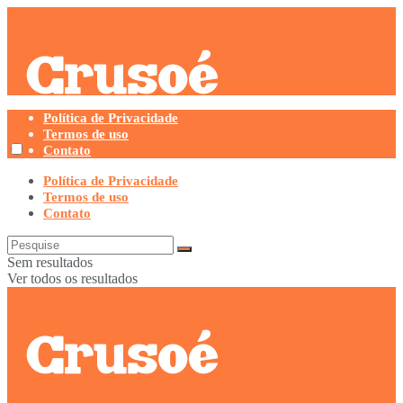
Política de Privacidade
Termos de uso
Contato
Política de Privacidade
Termos de uso
Contato
Sem resultados
Ver todos os resultados