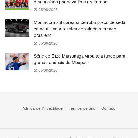
é anunciado por novo time na Europa
05/08/2026
Montadora sul-coreana derruba preço de sedã
como último ato antes de sair do mercado
brasileiro
05/08/2026
Série de Elize Matsunaga virou tela fundo para
grande anúncio de Mbappé
05/08/2026
Política de Privacidade
Termos de uso
Contato