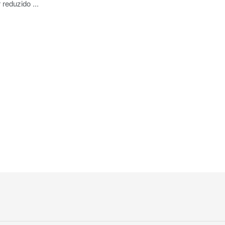
 reduzido ...