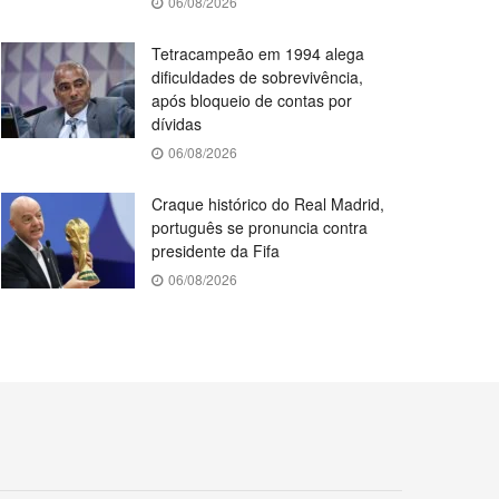
06/08/2026
Tetracampeão em 1994 alega
dificuldades de sobrevivência,
após bloqueio de contas por
dívidas
06/08/2026
Craque histórico do Real Madrid,
português se pronuncia contra
presidente da Fifa
06/08/2026