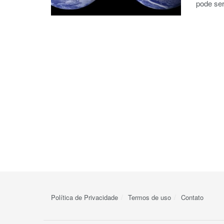
pode ser
Política de Privacidade
Termos de uso
Contato