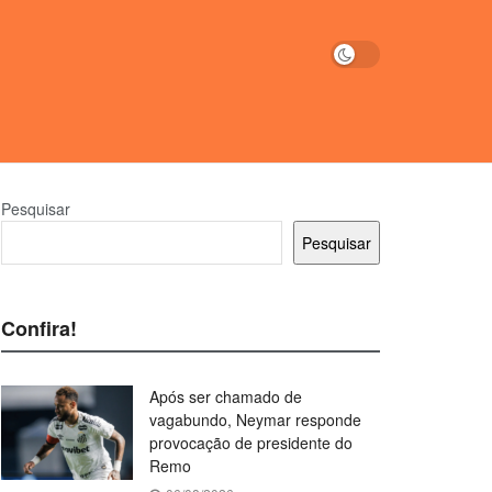
Pesquisar
Pesquisar
Confira!
Após ser chamado de
vagabundo, Neymar responde
provocação de presidente do
Remo