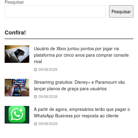
Pesquisar
Pesquisar
Confira!
Usuário de Xbox juntou pontos por jogar na
plataforma por cinco anos para comprar console
rival
09/08/2026
Streaming gratuitos: Disney+ e Paramount vão
lançar planos de graça para usuários
09/08/2026
A partir de agora, empresários terão que pagar o
WhatsApp Business por resposta ao cliente
09/08/2026