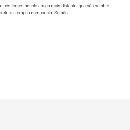
e nós temos aquele amigo mais distante, que não se abre
prefere a própria companhia. Se não ...