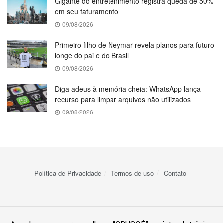
Gigante do entretenimento registra queda de 50%
em seu faturamento
09/08/2026
Primeiro filho de Neymar revela planos para futuro
longe do pai e do Brasil
09/08/2026
Diga adeus à memória cheia: WhatsApp lança
recurso para limpar arquivos não utilizados
09/08/2026
Política de Privacidade
Termos de uso
Contato