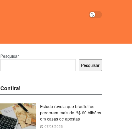
Pesquisar
Pesquisar
Confira!
Estudo revela que brasileiros
perderam mais de R$ 60 bilhões
em casas de apostas
07/08/2026