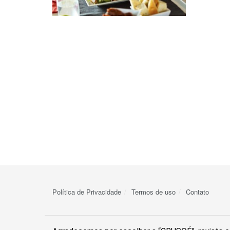
Política de Privacidade
Termos de uso
Contato