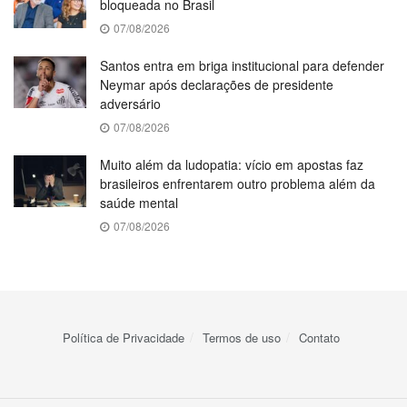
bloqueada no Brasil
07/08/2026
Santos entra em briga institucional para defender
Neymar após declarações de presidente
adversário
07/08/2026
Muito além da ludopatia: vício em apostas faz
brasileiros enfrentarem outro problema além da
saúde mental
07/08/2026
Política de Privacidade
Termos de uso
Contato