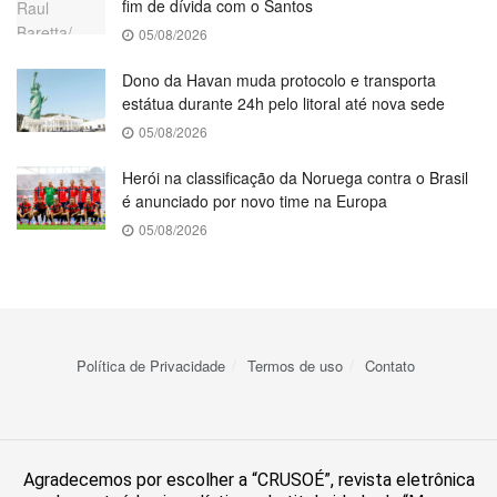
fim de dívida com o Santos
05/08/2026
Dono da Havan muda protocolo e transporta
estátua durante 24h pelo litoral até nova sede
05/08/2026
Herói na classificação da Noruega contra o Brasil
é anunciado por novo time na Europa
05/08/2026
Política de Privacidade
Termos de uso
Contato
Agradecemos por escolher a “CRUSOÉ”, revista eletrônica