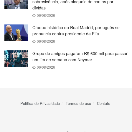
sobrevivência, após bloqueio de contas por
dívidas
06/08/2026
Craque histórico do Real Madrid, português se
pronuncia contra presidente da Fifa
06/08/2026
Grupo de amigos pagaram R$ 600 mil para passar
um fim de semana com Neymar
06/08/2026
Política de Privacidade
Termos de uso
Contato