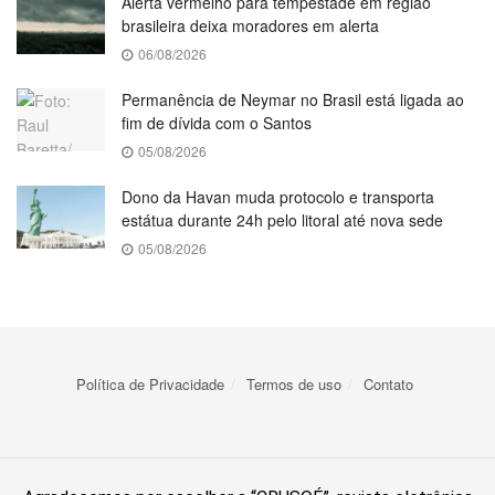
Alerta vermelho para tempestade em região
brasileira deixa moradores em alerta
06/08/2026
Permanência de Neymar no Brasil está ligada ao
fim de dívida com o Santos
05/08/2026
Dono da Havan muda protocolo e transporta
estátua durante 24h pelo litoral até nova sede
05/08/2026
Política de Privacidade
Termos de uso
Contato