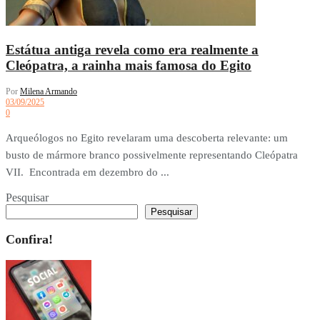
Estátua antiga revela como era realmente a
Cleópatra, a rainha mais famosa do Egito
Por
Milena Armando
03/09/2025
0
Arqueólogos no Egito revelaram uma descoberta relevante: um
busto de mármore branco possivelmente representando Cleópatra
VII. Encontrada em dezembro do ...
Pesquisar
Pesquisar
Confira!