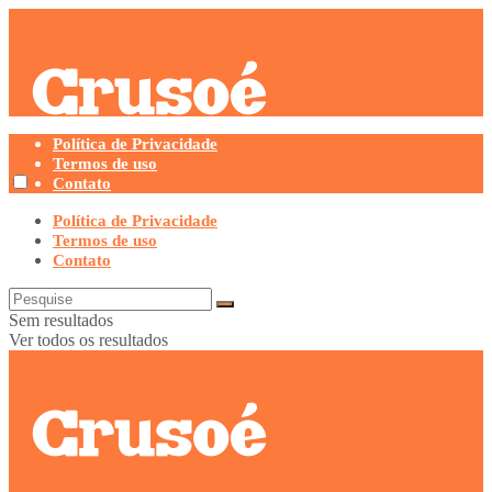
Política de Privacidade
Termos de uso
Contato
Política de Privacidade
Termos de uso
Contato
Sem resultados
Ver todos os resultados