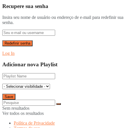
Recupere sua senha
Insira seu nome de usuário ou endereço de e-mail para redefinir sua
senha.
Log In
Adicionar nova Playlist
Sem resultados
Ver todos os resultados
Política de Privacidade