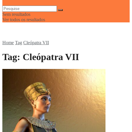
Sem resultados
Ver todos os resultados
Home
Tag
Cleópatra VII
Tag:
Cleópatra VII