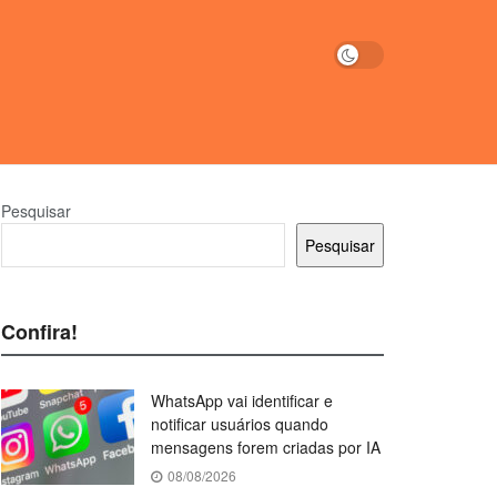
Pesquisar
Pesquisar
Confira!
WhatsApp vai identificar e
notificar usuários quando
mensagens forem criadas por IA
08/08/2026