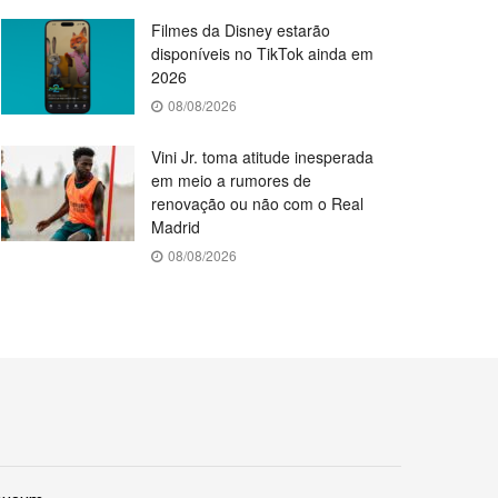
Filmes da Disney estarão
disponíveis no TikTok ainda em
2026
08/08/2026
Vini Jr. toma atitude inesperada
em meio a rumores de
renovação ou não com o Real
Madrid
08/08/2026