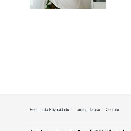
Política de Privacidade
Termos de uso
Contato