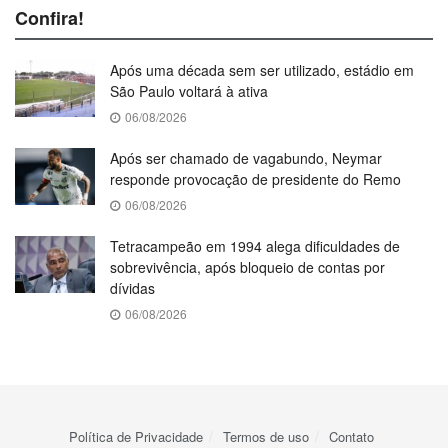
Confira!
Após uma década sem ser utilizado, estádio em
São Paulo voltará à ativa
06/08/2026
Após ser chamado de vagabundo, Neymar
responde provocação de presidente do Remo
06/08/2026
Tetracampeão em 1994 alega dificuldades de
sobrevivência, após bloqueio de contas por
dívidas
06/08/2026
Política de Privacidade
Termos de uso
Contato