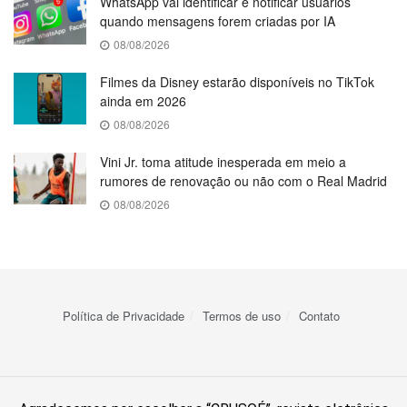
WhatsApp vai identificar e notificar usuários
quando mensagens forem criadas por IA
08/08/2026
Filmes da Disney estarão disponíveis no TikTok
ainda em 2026
08/08/2026
Vini Jr. toma atitude inesperada em meio a
rumores de renovação ou não com o Real Madrid
08/08/2026
Política de Privacidade
Termos de uso
Contato